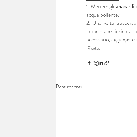
1. Mettere gli 
anacardi
 
acqua bollente).
2. Una volta trascorso
immersione insieme a
necessario, aggiungere al
Ricette
Post recenti