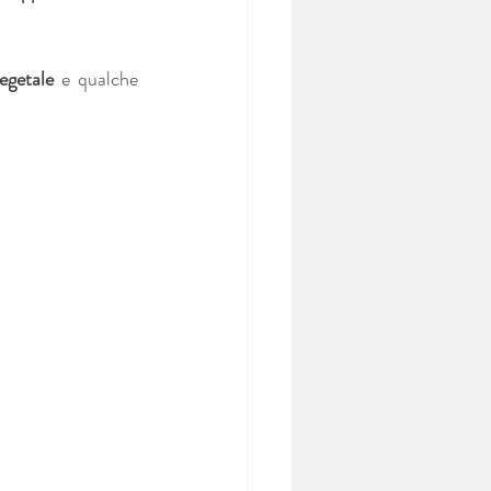
egetale
 e qualche 